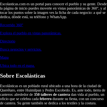
Escolasticas.com es un portal para conocer el pueblo y su gente. Desde
la página de inicio puedes moverte en vistas panorámicas de 360°, y al
tocar los puntos sobre la imagen ves la ficha de cada negocio: a qué se
dedica, dónde está, su teléfono y WhatsApp.
Recorrido 360°
Explora el pueblo en vistas panorámicas.
Directorio
Busca negocios y servicios.
Mapa
Ubica todo en el mapa.
Sobre Escolásticas
Escolásticas es un poblado rural ubicado a una hora de la ciudad de
Querétaro, entre Huimilpan y Pedro Escobedo. Es, ante todo, tierra de
canteros: alrededor de
350 talleres de cantera
dan vida al pueblo, un
oficio que se celebra cada
febrero
durante su fiesta, con un concurso
de cantera. Su gente también se dedica a los textiles y la costura.