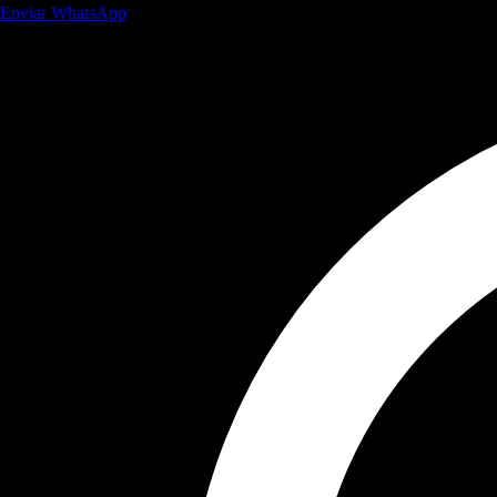
Enviar WhatsApp