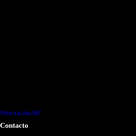
Volver a la vista 360°
Contacto