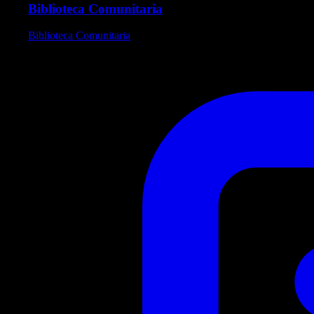
Biblioteca Comunitaria
Biblioteca Comunitaria