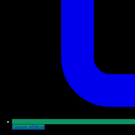
Lugares públicos