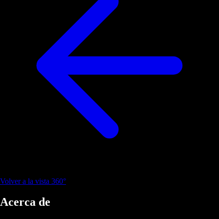
Volver a la vista 360°
Acerca de