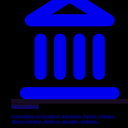
Sitios turísticos
Especialistas en Esculturas, trabajamos, fuentes, virgenes,
figuras religiosas, Relieves, laminado, molduras.