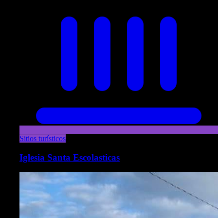
Sitios turísticos
Iglesia Santa Escolasticas