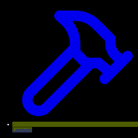
Laminado