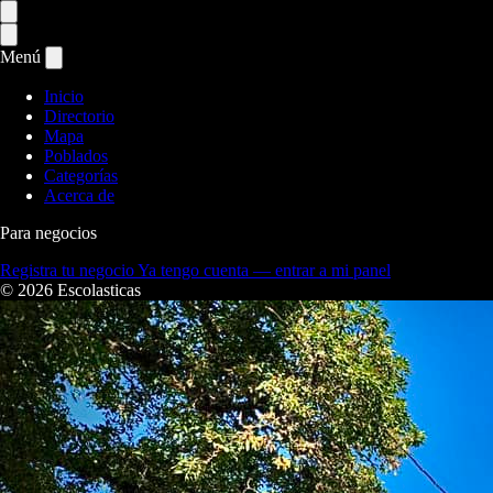
Menú
Inicio
Directorio
Mapa
Poblados
Categorías
Acerca de
Para negocios
Registra tu negocio
Ya tengo cuenta — entrar a mi panel
© 2026 Escolasticas